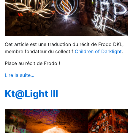
Cet article est une traduction du récit de Frodo DKL,
membre fondateur du collectif
Children of Darklight
.
Place au récit de Frodo !
Lire la suite...
Kt@Light III