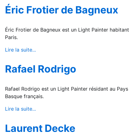
Éric Frotier de Bagneux
Éric Frotier de Bagneux est un Light Painter habitant
Paris.
Lire la suite...
Rafael Rodrigo
Rafael Rodrigo est un Light Painter résidant au Pays
Basque français.
Lire la suite...
Laurent Decke