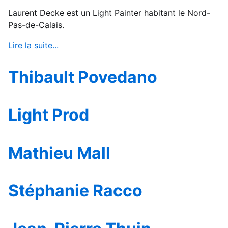
Laurent Decke est un Light Painter habitant le Nord-
Pas-de-Calais.
Lire la suite...
Thibault Povedano
Light Prod
Mathieu Mall
Stéphanie Racco