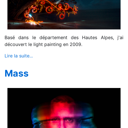
Basé dans le département des Hautes Alpes, j'ai
découvert le light painting en 2009.
Lire la suite...
Mass