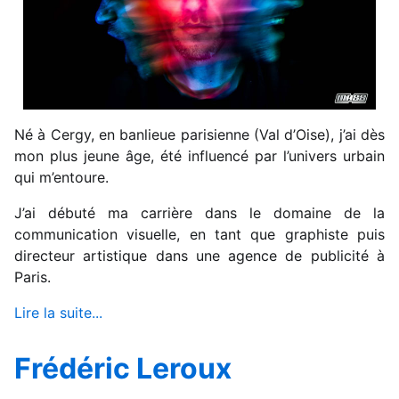
Né à Cergy, en banlieue parisienne (Val d’Oise), j’ai dès
mon plus jeune âge, été influencé par l’univers urbain
qui m’entoure.
J’ai débuté ma carrière dans le domaine de la
communication visuelle, en tant que graphiste puis
directeur artistique dans une agence de publicité à
Paris.
Lire la suite...
Frédéric Leroux