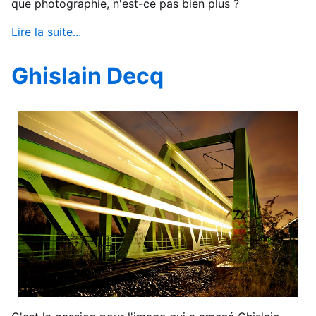
que photographie, n'est-ce pas bien plus ?
Lire la suite...
Ghislain Decq