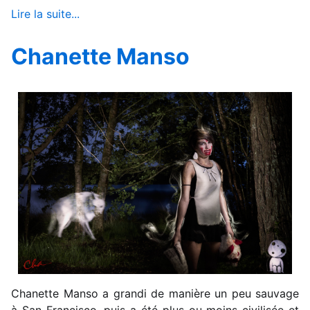
Lire la suite...
Chanette Manso
Chanette Manso a grandi de manière un peu sauvage