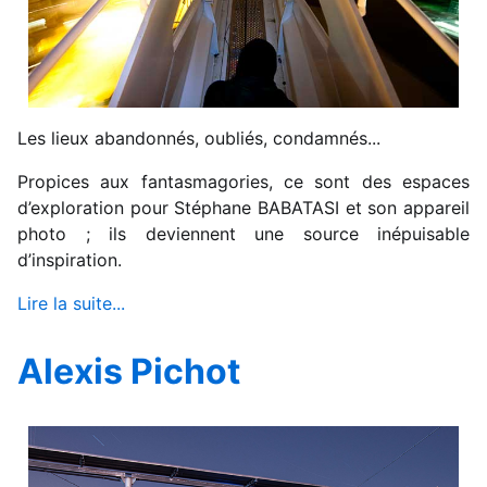
Les lieux abandonnés, oubliés, condamnés...
Propices aux fantasmagories, ce sont des espaces
d’exploration pour Stéphane BABATASI et son appareil
photo ; ils deviennent une source inépuisable
d’inspiration.
Lire la suite...
Alexis Pichot