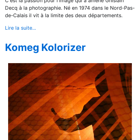
C'est la passion pour l'image qui a amené Ghislain
Decq à la photographie. Né en 1974 dans le Nord-Pas-
de-Calais il vit à la limite des deux départements.
Lire la suite...
Komeg Kolorizer