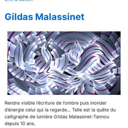
Gildas Malassinet
Rendre visible l’écriture de l’ombre puis inonder
d’énergie celui qui la regarde… Telle est la quête du
calligraphe de lumière Gildas Malassinet-Tannou
depuis 10 ans.