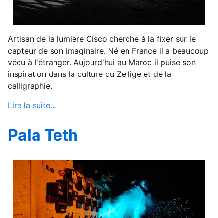
Artisan de la lumière Cisco cherche à la fixer sur le
capteur de son imaginaire. Né en France il a beaucoup
vécu à l'étranger. Aujourd'hui au Maroc il puise son
inspiration dans la culture du Zellige et de la
calligraphie.
Lire la suite...
Pala Teth