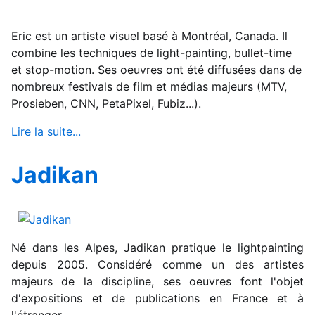
Eric est un artiste visuel basé à Montréal, Canada. Il
combine les techniques de light-painting, bullet-time
et stop-motion. Ses oeuvres ont été diffusées dans de
nombreux festivals de film et médias majeurs (MTV,
Prosieben, CNN, PetaPixel, Fubiz...).
Lire la suite...
Jadikan
Né dans les Alpes, Jadikan pratique le lightpainting
depuis 2005. Considéré comme un des artistes
majeurs de la discipline, ses oeuvres font l'objet
d'expositions et de publications en France et à
l'étranger.