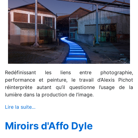
Redéfinissant les liens entre photographie,
performance et peinture, le travail d’Alexis Pichot
réinterprète autant qu’il questionne l’usage de la
lumière dans la production de l’image.
Lire la suite...
Miroirs d'Affo Dyle