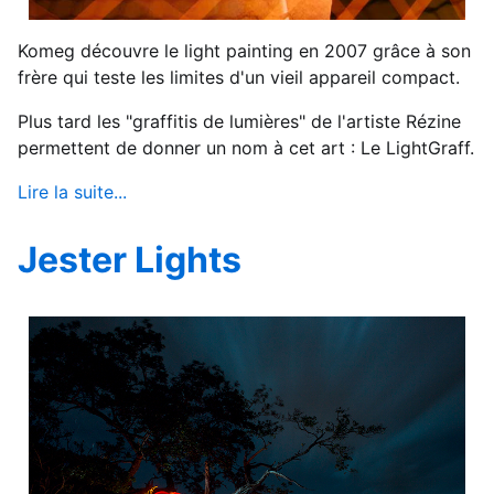
Komeg découvre le light painting en 2007 grâce à son
frère qui teste les limites d'un vieil appareil compact.
Plus tard les "graffitis de lumières" de l'artiste Rézine
permettent de donner un nom à cet art : Le LightGraff.
Lire la suite...
Jester Lights