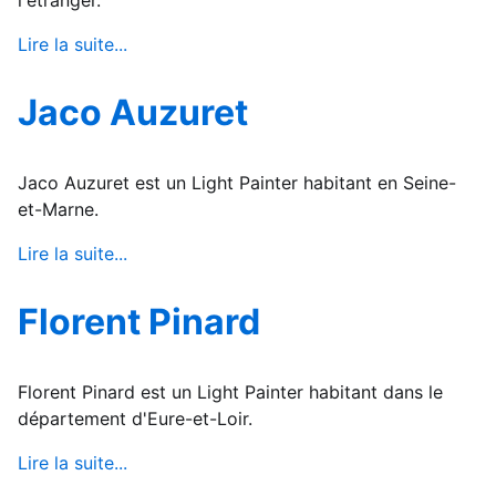
Lire la suite...
Jaco Auzuret
Jaco Auzuret est un Light Painter habitant en Seine-
et-Marne.
Lire la suite...
Florent Pinard
Florent Pinard est un Light Painter habitant dans le
département d'Eure-et-Loir.
Lire la suite...