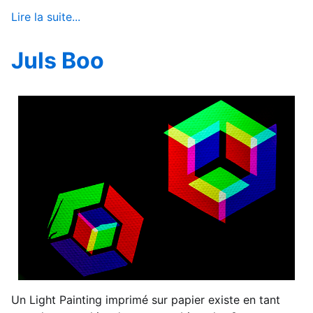
Lire la suite...
Juls Boo
Un Light Painting imprimé sur papier existe en tant