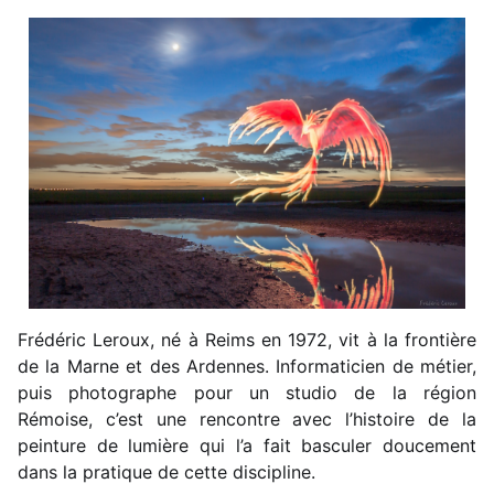
Frédéric Leroux, né à Reims en 1972, vit à la frontière
de la Marne et des Ardennes. Informaticien de métier,
puis photographe pour un studio de la région
Rémoise, c’est une rencontre avec l’histoire de la
peinture de lumière qui l’a fait basculer doucement
dans la pratique de cette discipline.