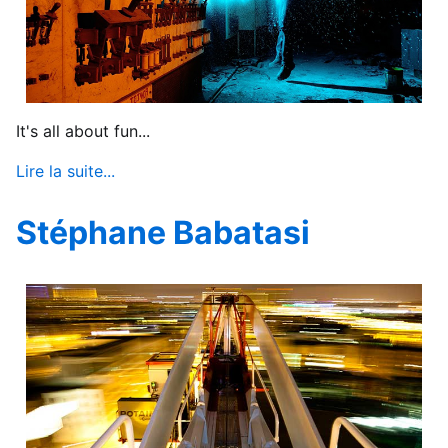
It's all about fun...
Lire la suite...
Stéphane Babatasi