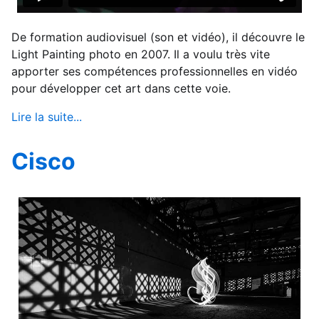
De formation audiovisuel (son et vidéo), il découvre le
Light Painting photo en 2007. Il a voulu très vite
apporter ses compétences professionnelles en vidéo
pour développer cet art dans cette voie.
Lire la suite...
Cisco