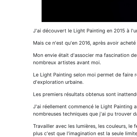
J'ai découvert le Light Painting en 2015 à l'
Mais ce n'est qu'en 2016, après avoir acheté
Mon envie était d'associer ma fascination d
nombreux artistes avant moi.
Le Light Painting selon moi permet de faire r
d'exploration urbaine.
Les premiers résultats obtenus sont inattendu
J'ai réellement commencé le Light Painting a
nombreuses techniques que j'ai pu trouver d
Travailler avec les lumières, les couleurs, le
plus c'est que l'imagination est la seule limit