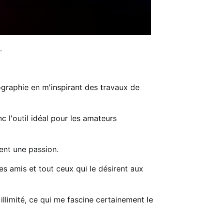
.
graphie en m'inspirant des travaux de
c l'outil idéal pour les amateurs
ment une passion.
es amis et tout ceux qui le désirent aux
illimité, ce qui me fascine certainement le