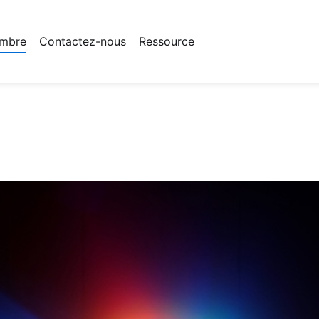
mbre
Contactez-nous
Ressource