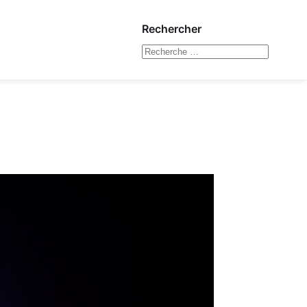
Rechercher