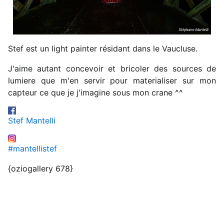
Stef est un light painter résidant dans le Vaucluse.
J'aime autant concevoir et bricoler des sources de
lumiere que m'en servir pour materialiser sur mon
capteur ce que je j'imagine sous mon crane ^^
Stef Mantelli
#mantellistef
{oziogallery 678}