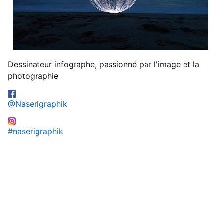
Dessinateur infographe, passionné par l'image et la
photographie
@Naserigraphik
#naserigraphik