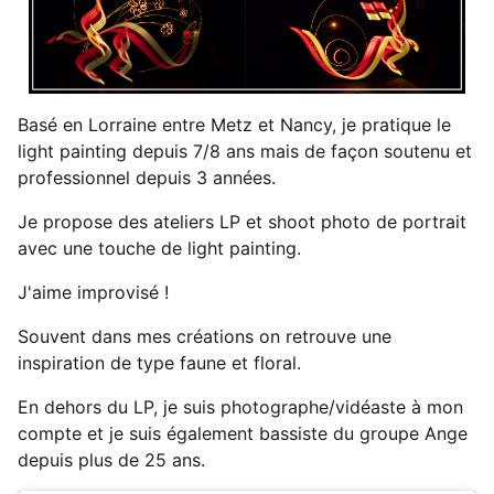
Basé en Lorraine entre Metz et Nancy, je pratique le
light painting depuis 7/8 ans mais de façon soutenu et
professionnel depuis 3 années.
Je propose des ateliers LP et shoot photo de portrait
avec une touche de light painting.
J'aime improvisé !
Souvent dans mes créations on retrouve une
inspiration de type faune et floral.
En dehors du LP, je suis photographe/vidéaste à mon
compte et je suis également bassiste du groupe Ange
depuis plus de 25 ans.