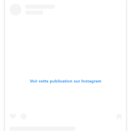
Voir cette publication sur Instagram