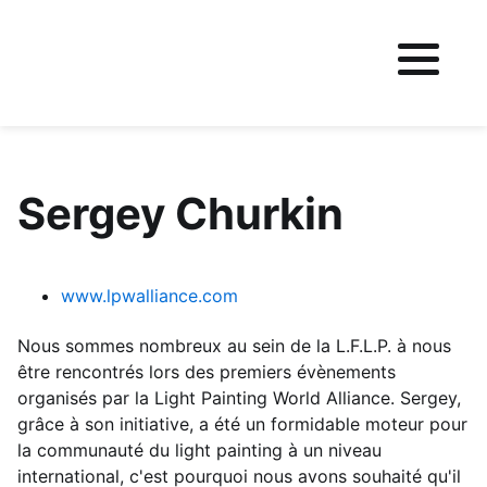
Fichier logo du site
Sergey Churkin
www.lpwalliance.com
Nous sommes nombreux au sein de la L.F.L.P. à nous
être rencontrés lors des premiers évènements
organisés par la Light Painting World Alliance. Sergey,
grâce à son initiative, a été un formidable moteur pour
la communauté du light painting à un niveau
international, c'est pourquoi nous avons souhaité qu'il